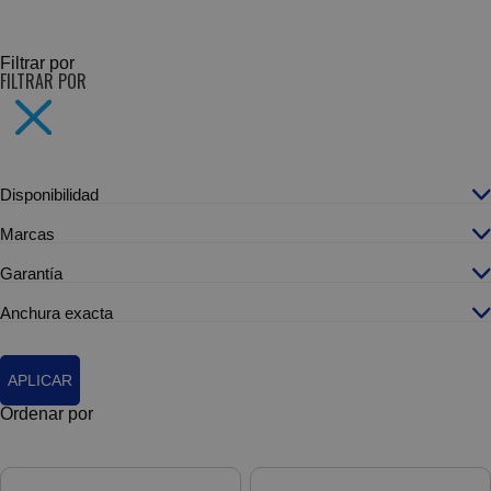
SUBCATEGORÍAS
Filtrar por
FILTRAR POR
Disponibilidad
Marcas
Garantía
Anchura exacta
APLICAR
Ordenar por