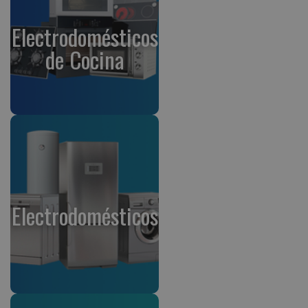
Electrodomésticos
de Cocina
Electrodomésticos