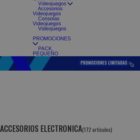
Videojuegos
Accesorios
Videojuegos
Consolas
Videojuegos
Videojuegos
PROMOCIONES
PACK
PEQUEÑO
ACCESORIOS ELECTRONICA
(172 artículos)