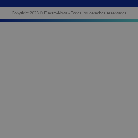
Copyright 2023 © Electro-Nova - Todos los derechos reservados