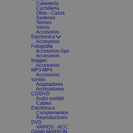
Cubertería
Cuchillería
Ollas - Cazos
Sartenes
Termos
Varios
Accesorios
Electronica
Accesorios
Fotografía
Accesorios Gps
Accesorios
Imagen
Accesorios
MP3-MP4
Accesorios
sonido
Adaptadores
Archivadores
CD/DVD
Audio portátil
Cables
Electrónica
Complementos
Reproductores
DVD
VARIOS - ACC.
GAMA MARRON