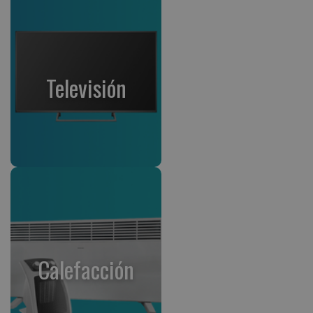
Televisión
Calefacción