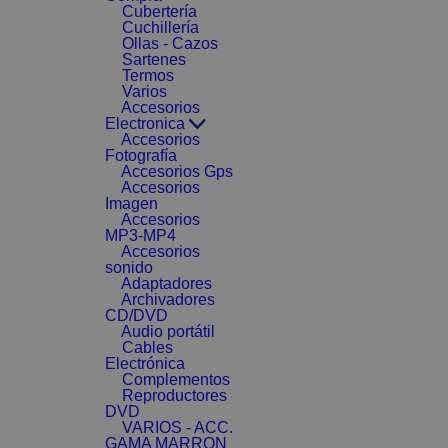
Cubertería
Cuchillería
Ollas - Cazos
Sartenes
Termos
Varios
Accesorios
Electronica
Accesorios
Fotografía
Accesorios Gps
Accesorios
Imagen
Accesorios
MP3-MP4
Accesorios
sonido
Adaptadores
Archivadores
CD/DVD
Audio portátil
Cables
Electrónica
Complementos
Reproductores
DVD
VARIOS - ACC.
GAMA MARRON