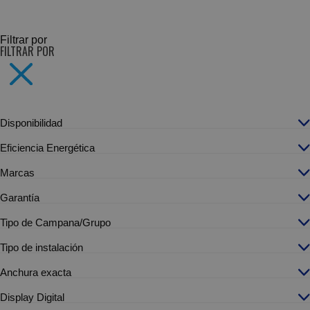
SUBCATEGORÍAS
Filtrar por
FILTRAR POR
Disponibilidad
Eficiencia Energética
Marcas
Garantía
Tipo de Campana/Grupo
Tipo de instalación
Anchura exacta
Display Digital