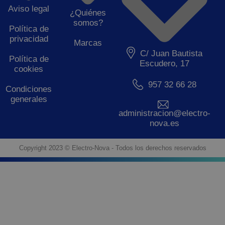
Aviso legal
¿Quiénes
somos?
Política de
privacidad
Marcas
C/ Juan Bautista
Política de
Escudero, 17
cookies
957 32 66 28
Condiciones
generales
administracion@electro-
nova.es
Copyright 2023 © Electro-Nova - Todos los derechos reservados