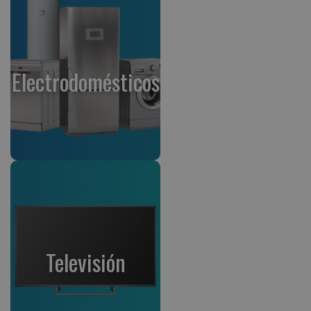
Electrodomésticos
Televisión