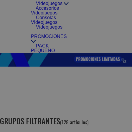
Videojuegos
Accesorios
Videojuegos
Consolas
Videojuegos
Videojuegos
PROMOCIONES
PACK
PEQUEÑO
GRUPOS FILTRANTES
(128 artículos)