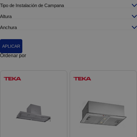
Tipo de Instalación de Campana
Altura
Anchura
APLICAR
Ordenar por