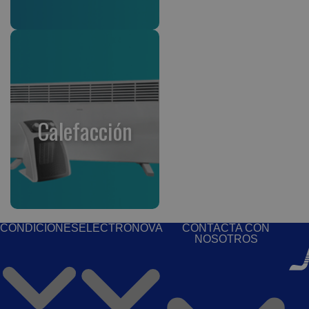
Calefacción
CONDICIONES
ELECTRONOVA
CONTACTA CON
NOSOTROS