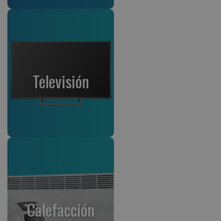
Televisión
Calefacción