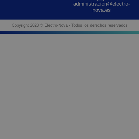
administracion@electro-
nova.es
Copyright 2023 © Electro-Nova - Todos los derechos reservados