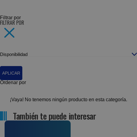
SUBCATEGORÍAS
Filtrar por
FILTRAR POR
Disponibilidad
APLICAR
Ordenar por
¡Vaya! No tenemos ningún producto en esta categoría.
También te puede interesar