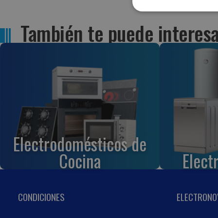
También te puede interesa
Electrodomésticos de
Cocina
Elect
CONDICIONES
ELECTRONO