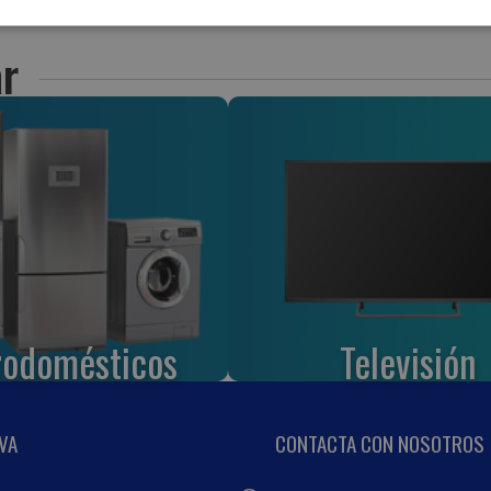
r
rodomésticos
Televisión
VA
CONTACTA CON NOSOTROS