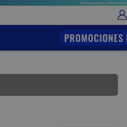
Delegaciones comerciales