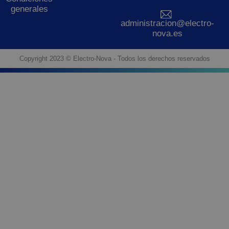
generales
administracion@electro-
nova.es
Copyright 2023 © Electro-Nova - Todos los derechos reservados