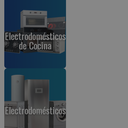
Electrodomésticos
de Cocina
Electrodomésticos