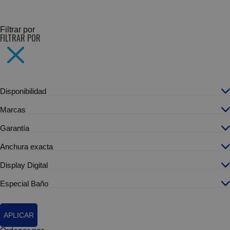
SUBCATEGORÍAS
Filtrar por
FILTRAR POR
Disponibilidad
Marcas
Garantía
Anchura exacta
Display Digital
Especial Baño
APLICAR