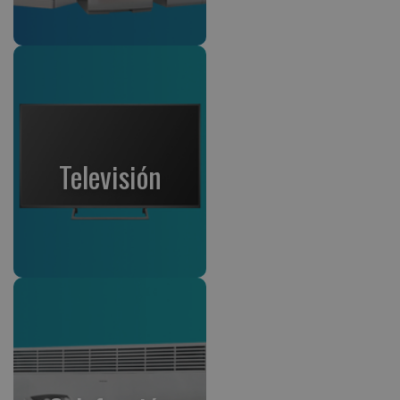
Televisión