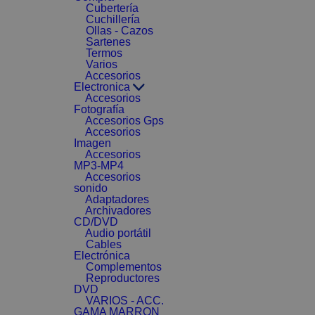
Cubertería
Cuchillería
Ollas - Cazos
Sartenes
Termos
Varios
Accesorios
Electronica
Accesorios
Fotografía
Accesorios Gps
Accesorios
Imagen
Accesorios
MP3-MP4
Accesorios
sonido
Adaptadores
Archivadores
CD/DVD
Audio portátil
Cables
Electrónica
Complementos
Reproductores
DVD
VARIOS - ACC.
GAMA MARRON