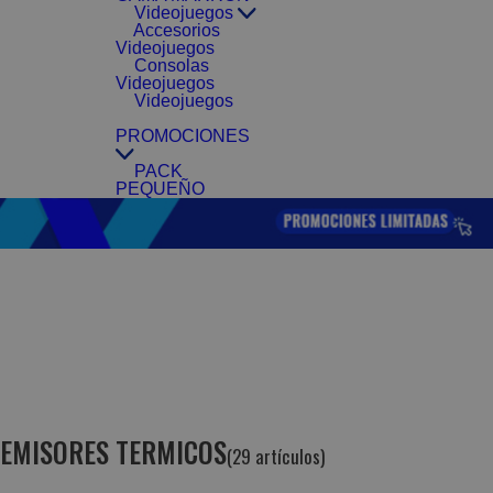
Videojuegos
Accesorios
Videojuegos
Consolas
Videojuegos
Videojuegos
PROMOCIONES
PACK
PEQUEÑO
EMISORES TERMICOS
(29 artículos)