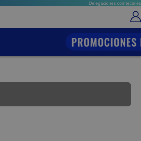
Delegaciones comerciales