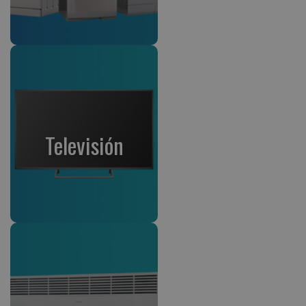
Televisión