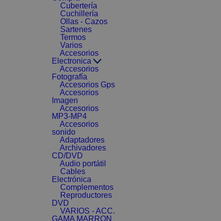
Cubertería
Cuchillería
Ollas - Cazos
Sartenes
Termos
Varios
Accesorios
Electronica
Accesorios
Fotografía
Accesorios Gps
Accesorios
Imagen
Accesorios
MP3-MP4
Accesorios
sonido
Adaptadores
Archivadores
CD/DVD
Audio portátil
Cables
Electrónica
Complementos
Reproductores
DVD
VARIOS - ACC.
GAMA MARRON