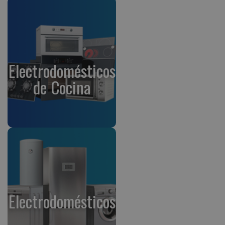
Electrodomésticos
de Cocina
Electrodomésticos