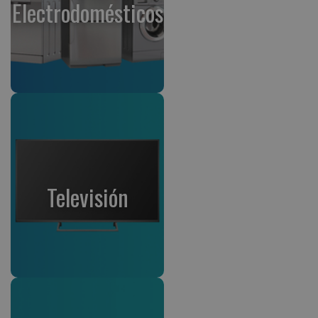
Electrodomésticos
Televisión