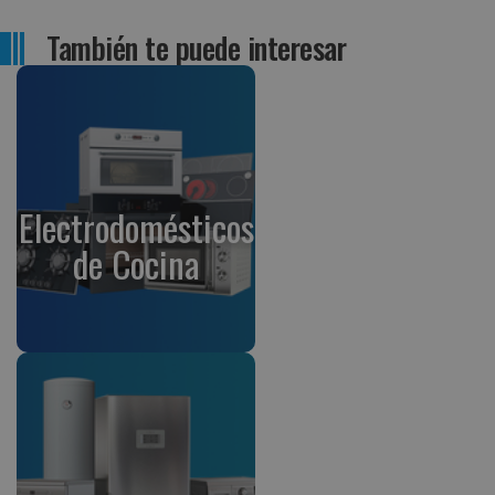
También te puede interesar
Electrodomésticos
de Cocina