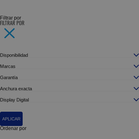
SUBCATEGORÍAS
Filtrar por
FILTRAR POR
Disponibilidad
Marcas
Garantía
Anchura exacta
Display Digital
APLICAR
Ordenar por