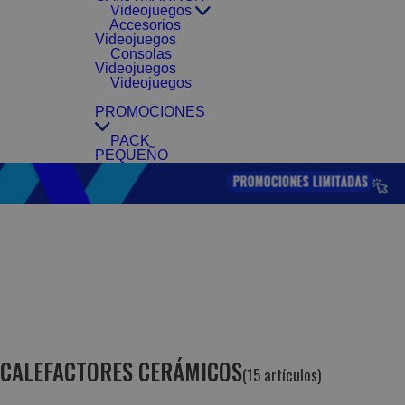
Videojuegos
Accesorios
Videojuegos
Consolas
Videojuegos
Videojuegos
PROMOCIONES
PACK
PEQUEÑO
CALEFACTORES CERÁMICOS
(15 artículos)