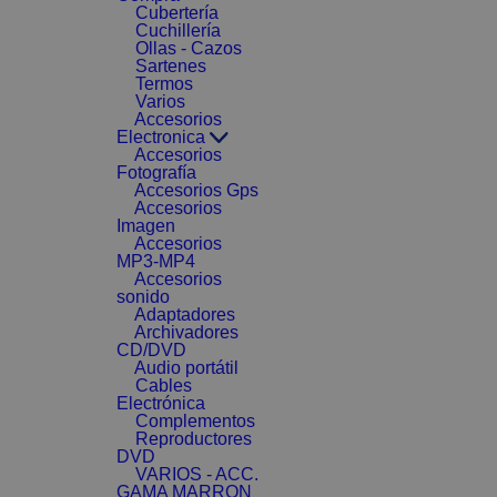
Cubertería
Cuchillería
Ollas - Cazos
Sartenes
Termos
Varios
Accesorios
Electronica
Accesorios
Fotografía
Accesorios Gps
Accesorios
Imagen
Accesorios
MP3-MP4
Accesorios
sonido
Adaptadores
Archivadores
CD/DVD
Audio portátil
Cables
Electrónica
Complementos
Reproductores
DVD
VARIOS - ACC.
GAMA MARRON