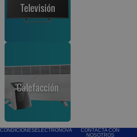
Televisión
Calefacción
CONDICIONES
ELECTRONOVA
CONTACTA CON
NOSOTROS