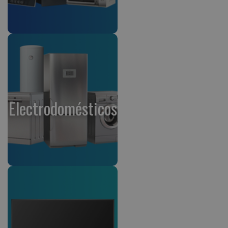
Electrodomésticos