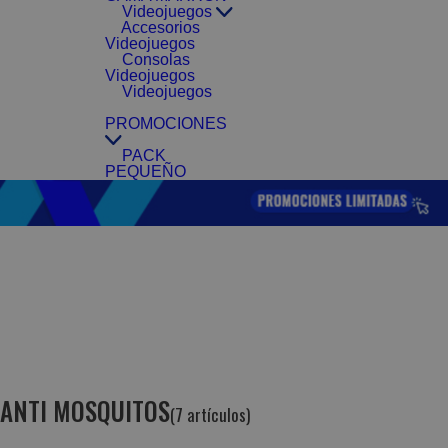
Videojuegos
Accesorios
Videojuegos
Consolas
Videojuegos
Videojuegos
PROMOCIONES
PACK
PEQUEÑO
ANTI MOSQUITOS
(7 artículos)