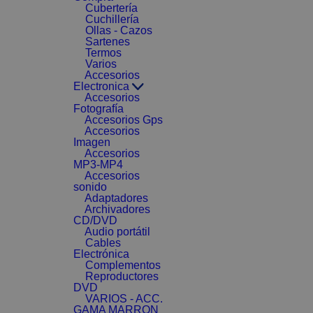
Cubertería
Cuchillería
Ollas - Cazos
Sartenes
Termos
Varios
Accesorios
Electronica
Accesorios
Fotografía
Accesorios Gps
Accesorios
Imagen
Accesorios
MP3-MP4
Accesorios
sonido
Adaptadores
Archivadores
CD/DVD
Audio portátil
Cables
Electrónica
Complementos
Reproductores
DVD
VARIOS - ACC.
GAMA MARRON