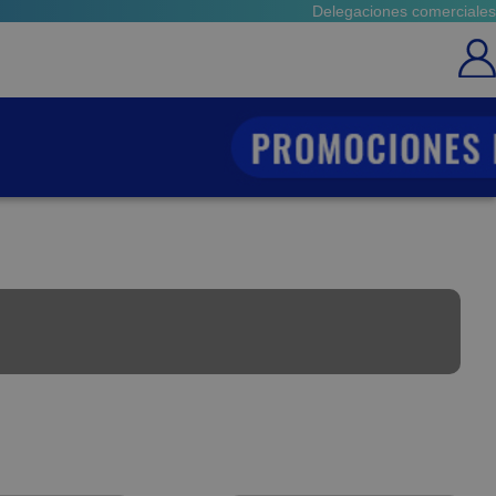
Delegaciones comerciales