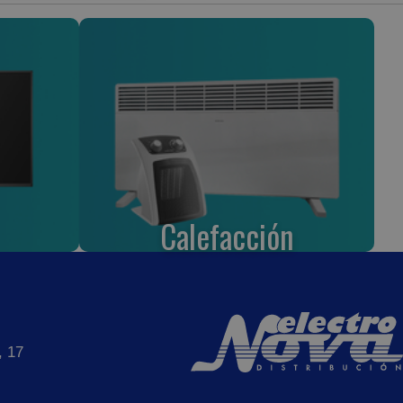
Calefacción
, 17