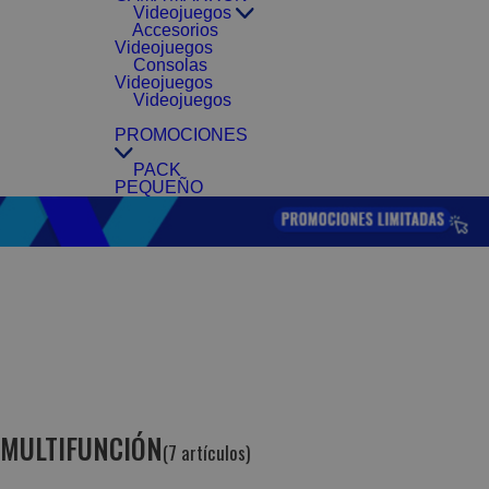
Videojuegos
Accesorios
Videojuegos
Consolas
Videojuegos
Videojuegos
PROMOCIONES
PACK
PEQUEÑO
MULTIFUNCIÓN
(7 artículos)