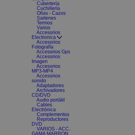
Cubertería
Cuchillería
Ollas - Cazos
Sartenes
Termos
Varios
Accesorios
Electronica
Accesorios
Fotografía
Accesorios Gps
Accesorios
Imagen
Accesorios
MP3-MP4
Accesorios
sonido
Adaptadores
Archivadores
CD/DVD
Audio portátil
Cables
Electrónica
Complementos
Reproductores
DVD
VARIOS - ACC.
GAMA MARRON