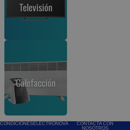
Televisión
Calefacción
CONDICIONES
ELECTRONOVA
CONTACTA CON
NOSOTROS