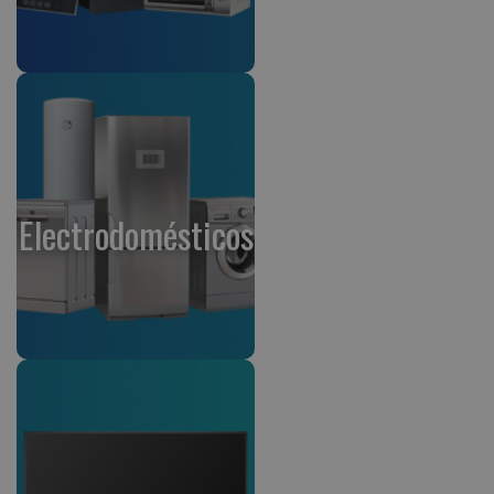
Electrodomésticos