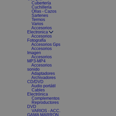
Cubertería
Cuchillería
Ollas - Cazos
Sartenes
Termos
Varios
Accesorios
Electronica
Accesorios
Fotografía
Accesorios Gps
Accesorios
Imagen
Accesorios
MP3-MP4
Accesorios
sonido
Adaptadores
Archivadores
CD/DVD
Audio portátil
Cables
Electrónica
Complementos
Reproductores
DVD
VARIOS - ACC.
GAMA MARRON