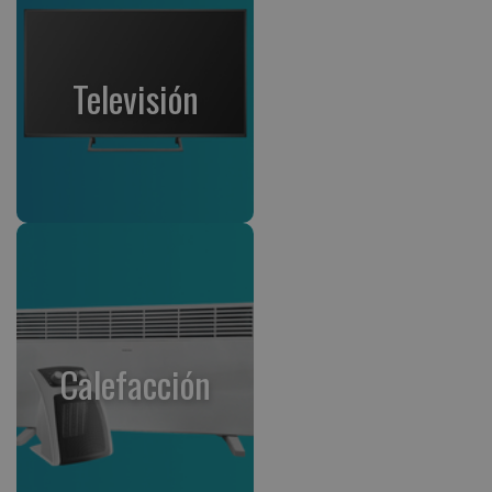
Televisión
Calefacción