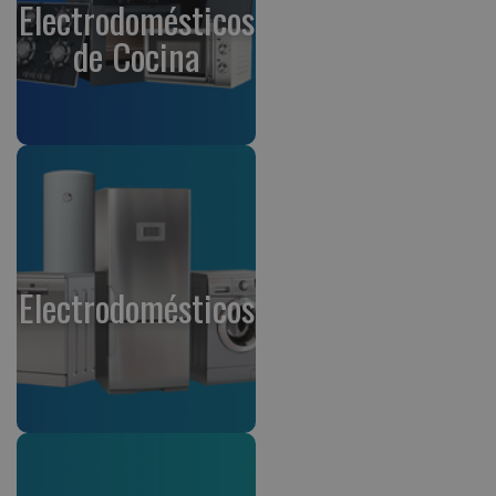
Electrodomésticos
de Cocina
Electrodomésticos