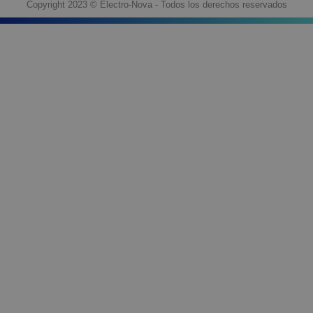
Copyright 2023 © Electro-Nova - Todos los derechos reservados