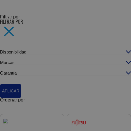
SUBCATEGORÍAS
Filtrar por
FILTRAR POR
Disponibilidad
Marcas
Garantía
APLICAR
Ordenar por