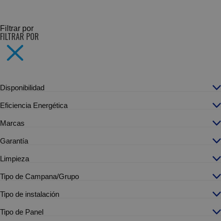
SUBCATEGORÍAS
Filtrar por
FILTRAR POR
Disponibilidad
Eficiencia Energética
Marcas
Garantía
Limpieza
Tipo de Campana/Grupo
Tipo de instalación
Tipo de Panel