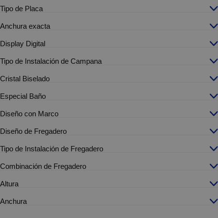
Tipo de Placa
Anchura exacta
Display Digital
Tipo de Instalación de Campana
Cristal Biselado
Especial Baño
Diseño con Marco
Diseño de Fregadero
Tipo de Instalación de Fregadero
Combinación de Fregadero
Altura
Anchura