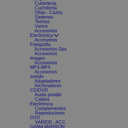
Cubertería
Cuchillería
Ollas - Cazos
Sartenes
Termos
Varios
Accesorios
Electronica
Accesorios
Fotografía
Accesorios Gps
Accesorios
Imagen
Accesorios
MP3-MP4
Accesorios
sonido
Adaptadores
Archivadores
CD/DVD
Audio portátil
Cables
Electrónica
Complementos
Reproductores
DVD
VARIOS - ACC.
GAMA MARRON