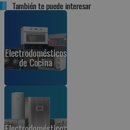
También te puede interesar
Electrodomésticos
de Cocina
Electrodomésticos