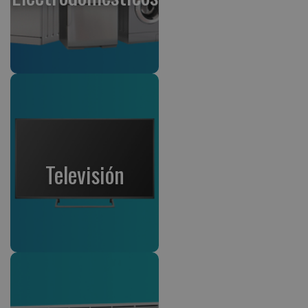
Televisión