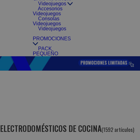
Videojuegos
Accesorios
Videojuegos
Consolas
Videojuegos
Videojuegos
PROMOCIONES
PACK
PEQUEÑO
ELECTRODOMÉSTICOS DE COCINA
(1592 artículos)