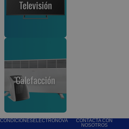
Televisión
Calefacción
CONDICIONES
ELECTRONOVA
CONTACTA CON
NOSOTROS