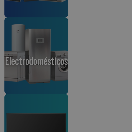
Electrodomésticos