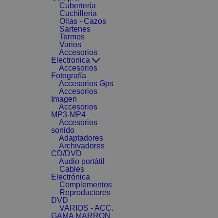
Cubertería
Cuchillería
Ollas - Cazos
Sartenes
Termos
Varios
Accesorios
Electronica
Accesorios
Fotografía
Accesorios Gps
Accesorios
Imagen
Accesorios
MP3-MP4
Accesorios
sonido
Adaptadores
Archivadores
CD/DVD
Audio portátil
Cables
Electrónica
Complementos
Reproductores
DVD
VARIOS - ACC.
GAMA MARRON