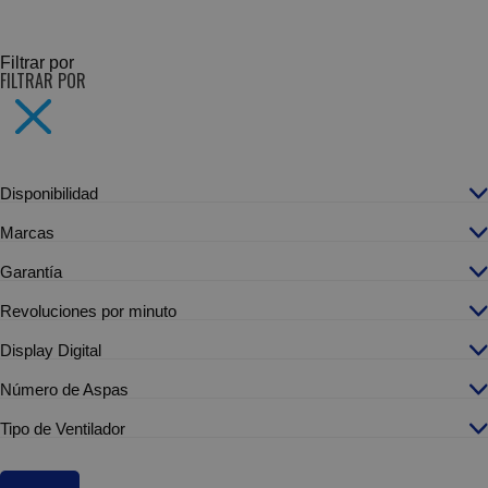
SUBCATEGORÍAS
Filtrar por
FILTRAR POR
Disponibilidad
Marcas
Garantía
Revoluciones por minuto
Display Digital
Número de Aspas
Tipo de Ventilador