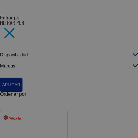
SUBCATEGORÍAS
Filtrar por
FILTRAR POR
Disponibilidad
Marcas
APLICAR
Ordenar por