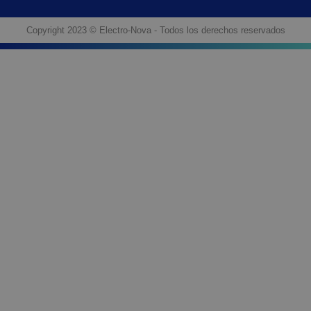
Copyright 2023 © Electro-Nova - Todos los derechos reservados