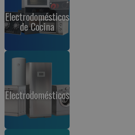
Electrodomésticos
de Cocina
Electrodomésticos