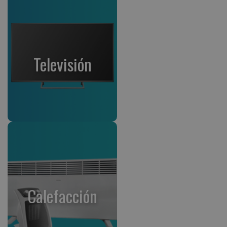
Televisión
Calefacción