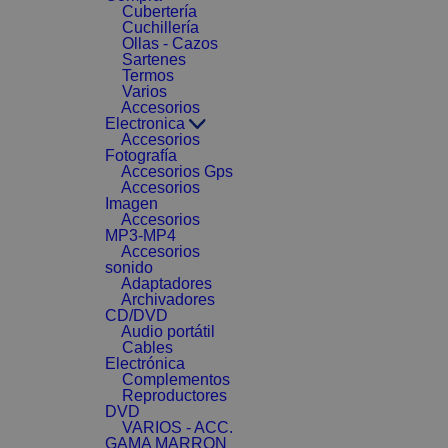
Cubertería
Cuchillería
Ollas - Cazos
Sartenes
Termos
Varios
Accesorios
Electronica
Accesorios
Fotografía
Accesorios Gps
Accesorios
Imagen
Accesorios
MP3-MP4
Accesorios
sonido
Adaptadores
Archivadores
CD/DVD
Audio portátil
Cables
Electrónica
Complementos
Reproductores
DVD
VARIOS - ACC.
GAMA MARRON