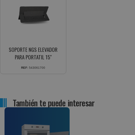
SOPORTE NGS ELEVADOR
PARA PORTATIL 15"
REF:
543061700
También te puede interesar