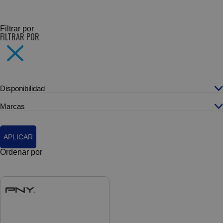
SUBCATEGORÍAS
Filtrar por
FILTRAR POR
Disponibilidad
Marcas
APLICAR
Ordenar por