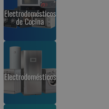
Electrodomésticos
de Cocina
Electrodomésticos