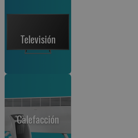
Televisión
Calefacción