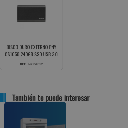
DISCO DURO EXTERNO PNY
CS1050 240GB SSD USB 3.0
REF:
149259552
También te puede interesar