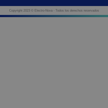
Copyright 2023 © Electro-Nova - Todos los derechos reservados