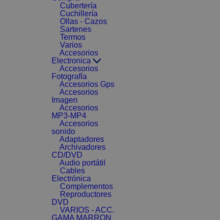
Cubertería
Cuchillería
Ollas - Cazos
Sartenes
Termos
Varios
Accesorios
Electronica
Accesorios
Fotografía
Accesorios Gps
Accesorios
Imagen
Accesorios
MP3-MP4
Accesorios
sonido
Adaptadores
Archivadores
CD/DVD
Audio portátil
Cables
Electrónica
Complementos
Reproductores
DVD
VARIOS - ACC.
GAMA MARRON