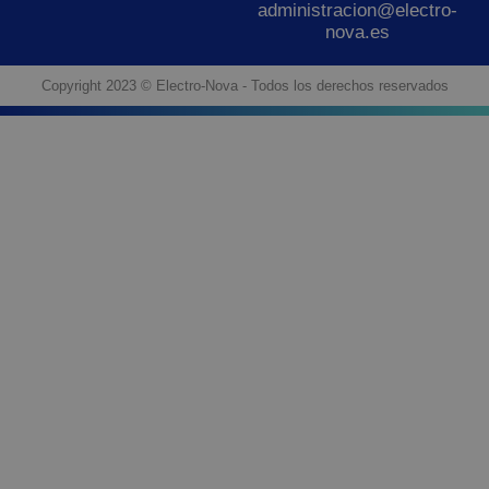
administracion@electro-
nova.es
Copyright 2023 © Electro-Nova - Todos los derechos reservados