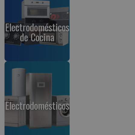
Electrodomésticos
de Cocina
Electrodomésticos