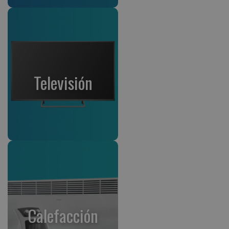
Televisión
Calefacción