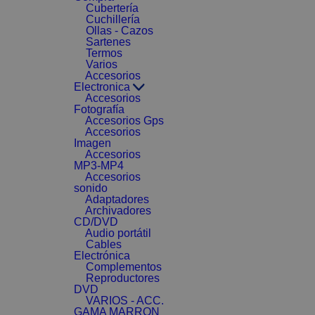
Cubertería
Cuchillería
Ollas - Cazos
Sartenes
Termos
Varios
Accesorios
Electronica
Accesorios
Fotografía
Accesorios Gps
Accesorios
Imagen
Accesorios
MP3-MP4
Accesorios
sonido
Adaptadores
Archivadores
CD/DVD
Audio portátil
Cables
Electrónica
Complementos
Reproductores
DVD
VARIOS - ACC.
GAMA MARRON