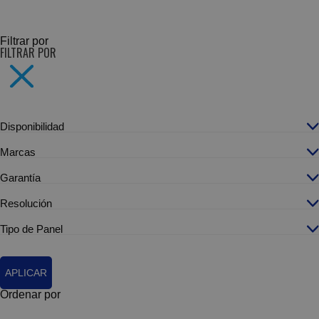
SUBCATEGORÍAS
Filtrar por
FILTRAR POR
Disponibilidad
Marcas
Garantía
Resolución
Tipo de Panel
APLICAR
Ordenar por