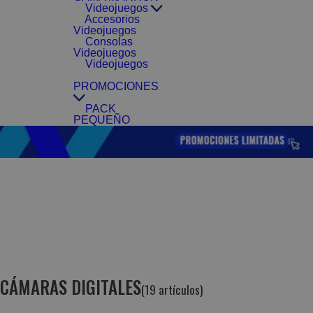
Videojuegos
Accesorios
Videojuegos
Consolas
Videojuegos
Videojuegos
PROMOCIONES
PACK
PEQUEÑO
CÁMARAS DIGITALES
(19 artículos)