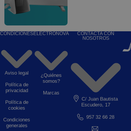
CONDICIONES
ELECTRONOVA
CONTACTA CON
NOSOTROS
Aviso legal
¿Quiénes
somos?
Política de
privacidad
Marcas
C/ Juan Bautista
Política de
Escudero, 17
cookies
957 32 66 28
Condiciones
generales