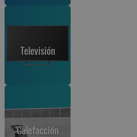
Televisión
Calefacción