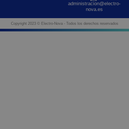
administracion@electro-
nova.es
Copyright 2023 © Electro-Nova - Todos los derechos reservados