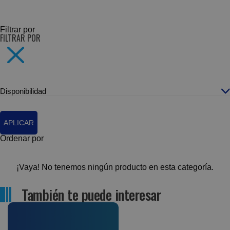
SUBCATEGORÍAS
Filtrar por
FILTRAR POR
Disponibilidad
APLICAR
Ordenar por
¡Vaya! No tenemos ningún producto en esta categoría.
También te puede interesar