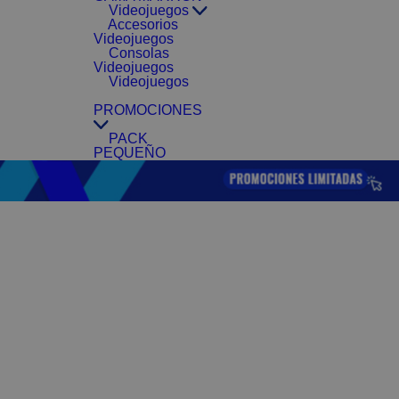
Videojuegos
Accesorios
Videojuegos
Consolas
Videojuegos
Videojuegos
PROMOCIONES
PACK
PEQUEÑO