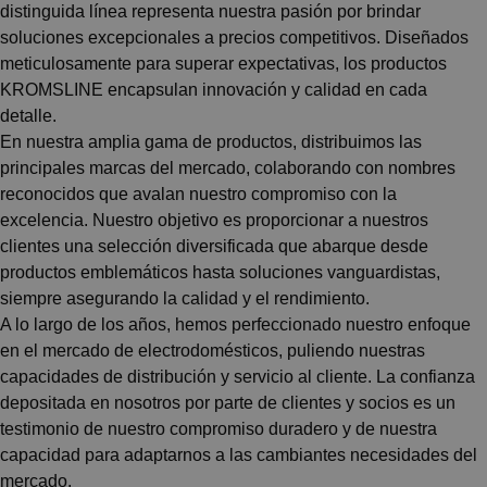
distinguida línea representa nuestra pasión por brindar
soluciones excepcionales a precios competitivos. Diseñados
meticulosamente para superar expectativas, los productos
KROMSLINE encapsulan innovación y calidad en cada
detalle.
En nuestra amplia gama de productos, distribuimos las
principales marcas del mercado, colaborando con nombres
reconocidos que avalan nuestro compromiso con la
excelencia. Nuestro objetivo es proporcionar a nuestros
clientes una selección diversificada que abarque desde
productos emblemáticos hasta soluciones vanguardistas,
siempre asegurando la calidad y el rendimiento.
A lo largo de los años, hemos perfeccionado nuestro enfoque
en el mercado de electrodomésticos, puliendo nuestras
capacidades de distribución y servicio al cliente. La confianza
depositada en nosotros por parte de clientes y socios es un
testimonio de nuestro compromiso duradero y de nuestra
capacidad para adaptarnos a las cambiantes necesidades del
mercado.