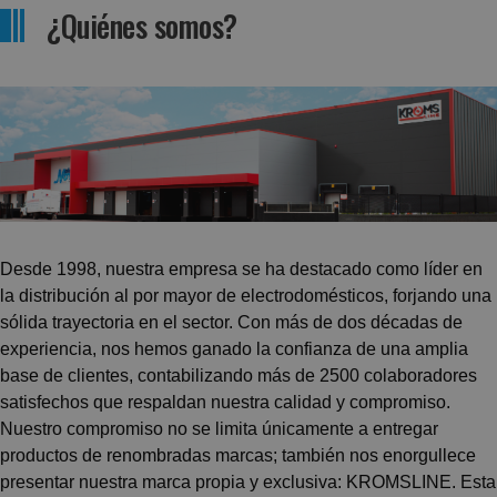
¿Quiénes somos?
Desde 1998, nuestra empresa se ha destacado como líder en
la distribución al por mayor de electrodomésticos, forjando una
sólida trayectoria en el sector. Con más de dos décadas de
experiencia, nos hemos ganado la confianza de una amplia
base de clientes, contabilizando más de 2500 colaboradores
satisfechos que respaldan nuestra calidad y compromiso.
Nuestro compromiso no se limita únicamente a entregar
productos de renombradas marcas; también nos enorgullece
presentar nuestra marca propia y exclusiva: KROMSLINE. Esta