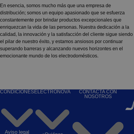
En esencia, somos mucho más que una empresa de
distribución; somos un equipo apasionado que se esfuerza
constantemente por brindar productos excepcionales que
enriquezcan la vida de las personas. Nuestra dedicación a la
calidad, la innovación y la satisfacción del cliente sigue siendo
el pilar de nuestro éxito, y estamos ansiosos por continuar
superando barreras y alcanzando nuevos horizontes en el
emocionante mundo de los electrodomésticos.
CONDICIONES
ELECTRONOVA
CONTACTA CON
NOSOTROS
Aviso legal