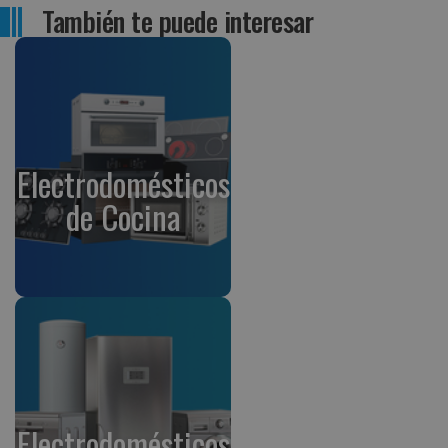
También te puede interesar
Electrodomésticos
de Cocina
Electrodomésticos