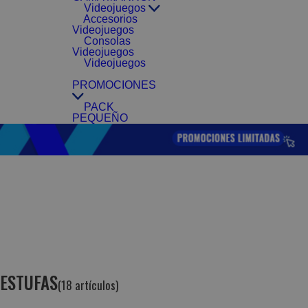
Videojuegos
Accesorios
Videojuegos
Consolas
Videojuegos
Videojuegos
PROMOCIONES
PACK
PEQUEÑO
ESTUFAS
(18 artículos)