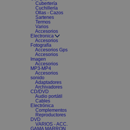
Cubertería
Cuchillería
Ollas - Cazos
Sartenes
Termos
Varios
Accesorios
Electronica
Accesorios
Fotografía
Accesorios Gps
Accesorios
Imagen
Accesorios
MP3-MP4
Accesorios
sonido
Adaptadores
Archivadores
CD/DVD
Audio portátil
Cables
Electrónica
Complementos
Reproductores
DVD
VARIOS - ACC.
GAMA MARRON