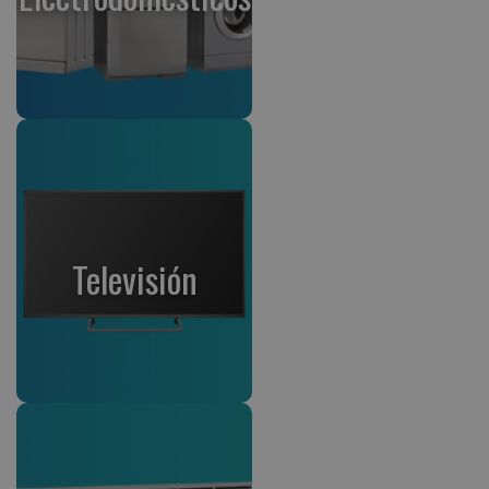
Televisión