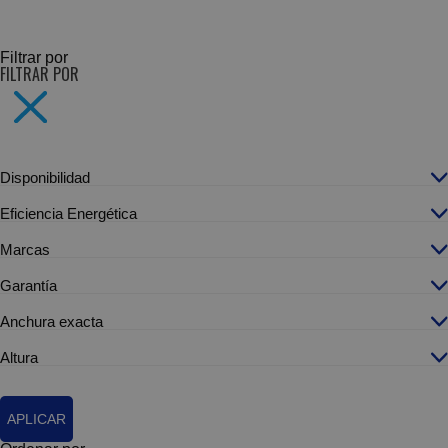
SUBCATEGORÍAS
Filtrar por
FILTRAR POR
Disponibilidad
Eficiencia Energética
Marcas
Garantía
Anchura exacta
Altura
APLICAR