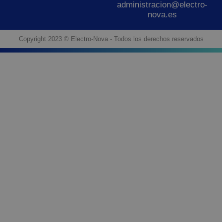
administracion@electro-
nova.es
Copyright 2023 © Electro-Nova - Todos los derechos reservados