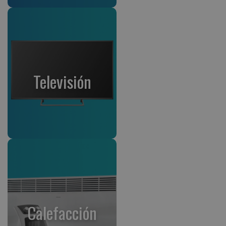
Televisión
Calefacción