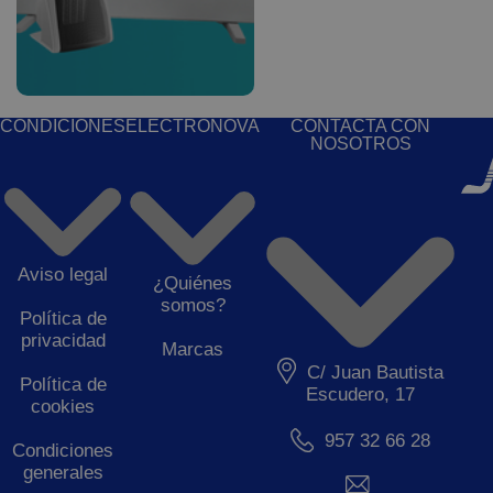
CONDICIONES
ELECTRONOVA
CONTACTA CON
NOSOTROS
Aviso legal
¿Quiénes
somos?
Política de
privacidad
Marcas
C/ Juan Bautista
Política de
Escudero, 17
cookies
957 32 66 28
Condiciones
generales