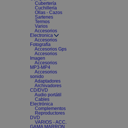
Cubertería
Cuchillería
Ollas - Cazos
Sartenes
Termos
Varios
Accesorios
Electronica
Accesorios
Fotografía
Accesorios Gps
Accesorios
Imagen
Accesorios
MP3-MP4
Accesorios
sonido
Adaptadores
Archivadores
CD/DVD
Audio portátil
Cables
Electrónica
Complementos
Reproductores
DVD
VARIOS - ACC.
GAMA MARRON