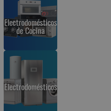
Electrodomésticos
de Cocina
Electrodomésticos