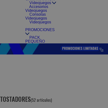
Videojuegos
Accesorios
Videojuegos
Consolas
Videojuegos
Videojuegos
PROMOCIONES
PACK
PEQUEÑO
TOSTADORES
(52 artículos)