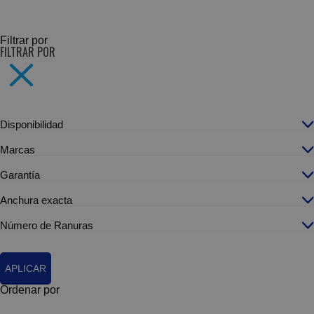
SUBCATEGORÍAS
Filtrar por
FILTRAR POR
Disponibilidad
Marcas
Garantía
Anchura exacta
Número de Ranuras
APLICAR
Ordenar por