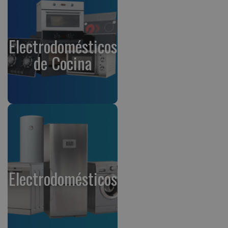
Electrodomésticos
de Cocina
Electrodomésticos