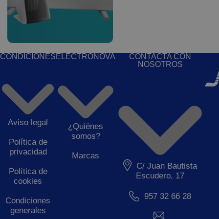
CONDICIONES
ELECTRONOVA
CONTACTA CON
NOSOTROS
Aviso legal
¿Quiénes
somos?
Política de
privacidad
Marcas
C/ Juan Bautista
Política de
Escudero, 17
cookies
957 32 66 28
Condiciones
generales