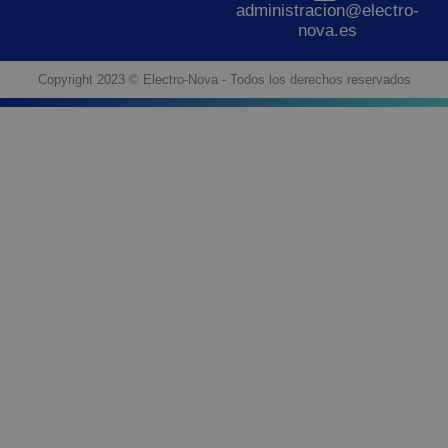
administracion@electro-
nova.es
Copyright 2023 © Electro-Nova - Todos los derechos reservados