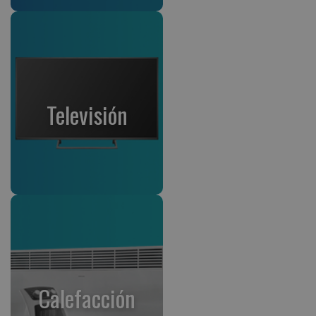
Televisión
Calefacción