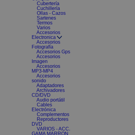
Cubertería
Cuchillería
Ollas - Cazos
Sartenes
Termos
Varios
Accesorios
Electronica
Accesorios
Fotografía
Accesorios Gps
Accesorios
Imagen
Accesorios
MP3-MP4
Accesorios
sonido
Adaptadores
Archivadores
CD/DVD
Audio portátil
Cables
Electrónica
Complementos
Reproductores
DVD
VARIOS - ACC.
GAMA MARRON