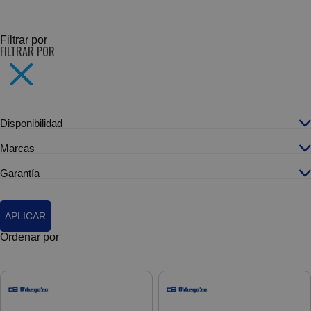
SUBCATEGORÍAS
Filtrar por
FILTRAR POR
Disponibilidad
Marcas
Garantía
APLICAR
Ordenar por