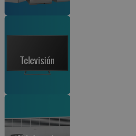
Televisión