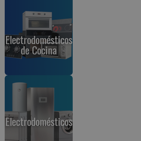
Electrodomésticos
de Cocina
Electrodomésticos