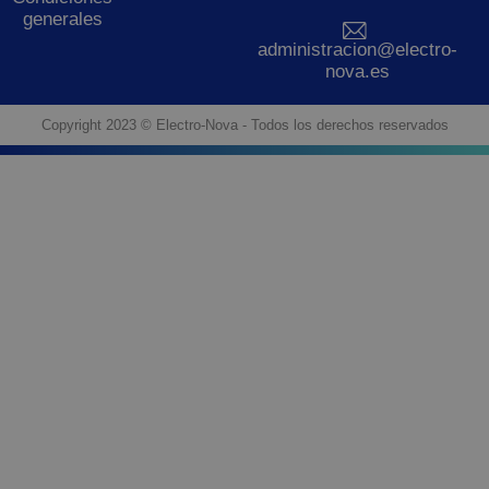
generales
administracion@electro-
nova.es
Copyright 2023 © Electro-Nova - Todos los derechos reservados