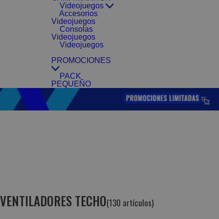
Videojuegos
Accesorios
Videojuegos
Consolas
Videojuegos
Videojuegos
PROMOCIONES
PACK
PEQUEÑO
VENTILADORES TECHO
(130 artículos)