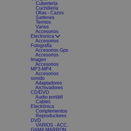
Cubertería
Cuchillería
Ollas - Cazos
Sartenes
Termos
Varios
Accesorios
Electronica
Accesorios
Fotografía
Accesorios Gps
Accesorios
Imagen
Accesorios
MP3-MP4
Accesorios
sonido
Adaptadores
Archivadores
CD/DVD
Audio portátil
Cables
Electrónica
Complementos
Reproductores
DVD
VARIOS - ACC.
GAMA MARRON