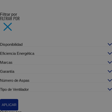
SUBCATEGORÍAS
Filtrar por
FILTRAR POR
Disponibilidad
Eficiencia Energética
Marcas
Garantía
Número de Aspas
Tipo de Ventilador
APLICAR