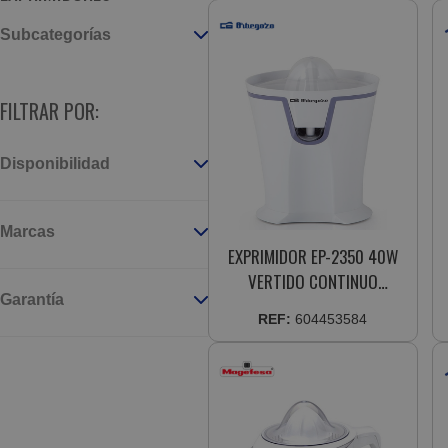
Subcategorías
FILTRAR POR:
Disponibilidad
Marcas
EXPRIMIDOR EP-2350 40W
VERTIDO CONTINUO
Garantía
SISTEMA ANTIGOTEO
REF:
604453584