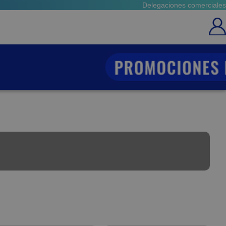
Delegaciones comerciales