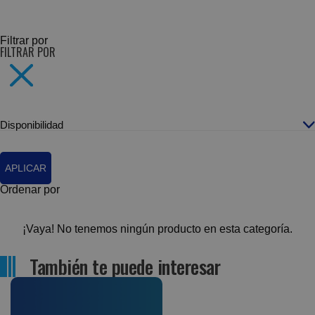
SUBCATEGORÍAS
Filtrar por
FILTRAR POR
Disponibilidad
APLICAR
Ordenar por
¡Vaya! No tenemos ningún producto en esta categoría.
También te puede interesar