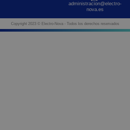
administracion@electro-
nova.es
Copyright 2023 © Electro-Nova - Todos los derechos reservados