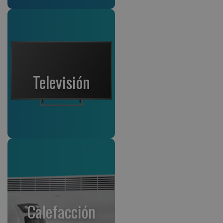
Televisión
Calefacción