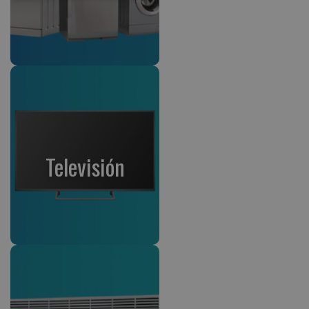
Televisión