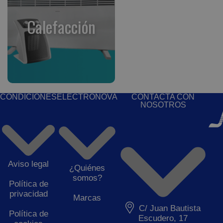
Calefacción
CONDICIONES
ELECTRONOVA
CONTACTA CON
NOSOTROS
Aviso legal
¿Quiénes
somos?
Política de
privacidad
Marcas
C/ Juan Bautista
Política de
Escudero, 17