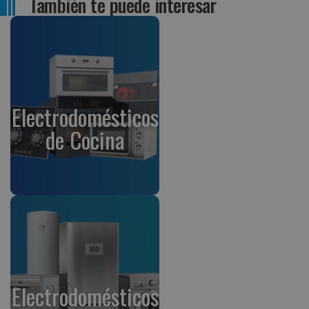
También te puede interesar
Electrodomésticos
de Cocina
Electrodomésticos