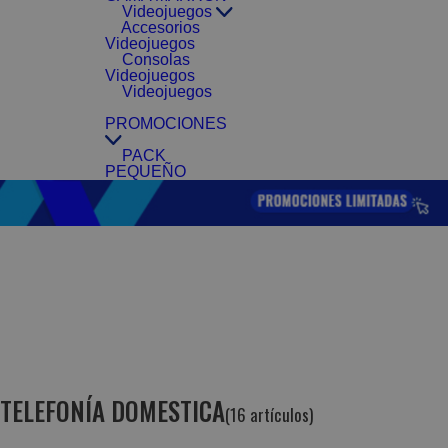
Videojuegos
Accesorios
Videojuegos
Consolas
Videojuegos
Videojuegos
PROMOCIONES
PACK
PEQUEÑO
TELEFONÍA DOMESTICA
(16 artículos)