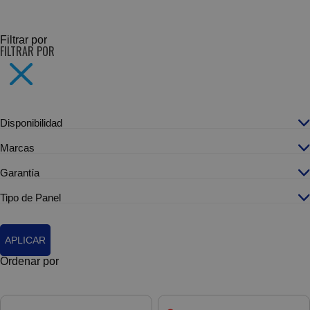
SUBCATEGORÍAS
Filtrar por
FILTRAR POR
Disponibilidad
Marcas
Garantía
Tipo de Panel
APLICAR
Ordenar por