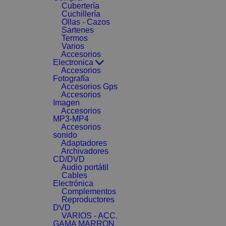
Cubertería
Cuchillería
Ollas - Cazos
Sartenes
Termos
Varios
Accesorios
Electronica
Accesorios
Fotografía
Accesorios Gps
Accesorios
Imagen
Accesorios
MP3-MP4
Accesorios
sonido
Adaptadores
Archivadores
CD/DVD
Audio portátil
Cables
Electrónica
Complementos
Reproductores
DVD
VARIOS - ACC.
GAMA MARRON