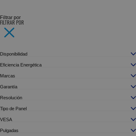
SUBCATEGORÍAS
Filtrar por
FILTRAR POR
Disponibilidad
Eficiencia Energética
Marcas
Garantía
Resolución
Tipo de Panel
VESA
Pulgadas