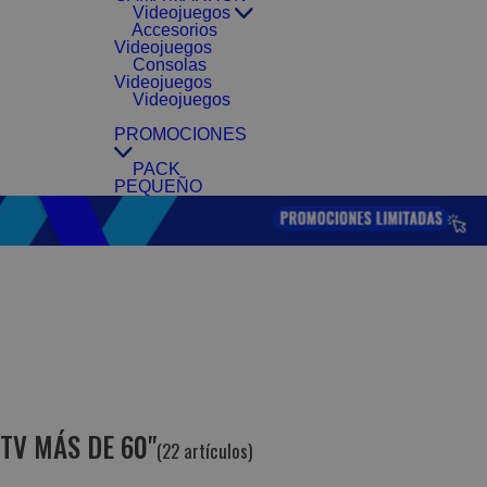
Videojuegos
Accesorios
Videojuegos
Consolas
Videojuegos
Videojuegos
PROMOCIONES
PACK
PEQUEÑO
TV MÁS DE 60"
(22 artículos)