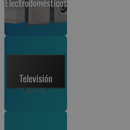
Electrodomésticos
Televisión