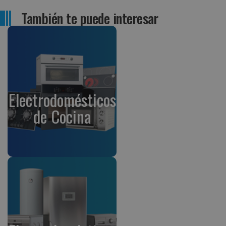
También te puede interesar
Electrodomésticos
de Cocina