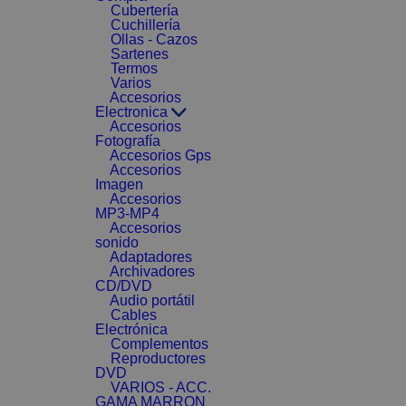
Cubertería
Cuchillería
Ollas - Cazos
Sartenes
Termos
Varios
Accesorios
Electronica
Accesorios
Fotografía
Accesorios Gps
Accesorios
Imagen
Accesorios
MP3-MP4
Accesorios
sonido
Adaptadores
Archivadores
CD/DVD
Audio portátil
Cables
Electrónica
Complementos
Reproductores
DVD
VARIOS - ACC.
GAMA MARRON