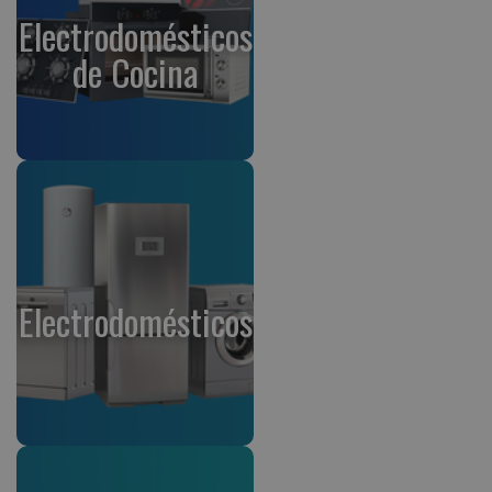
Electrodomésticos
de Cocina
Electrodomésticos