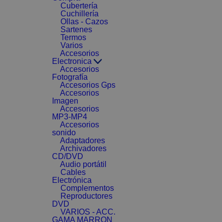
Cubertería
Cuchillería
Ollas - Cazos
Sartenes
Termos
Varios
Accesorios
Electronica
Accesorios
Fotografía
Accesorios Gps
Accesorios
Imagen
Accesorios
MP3-MP4
Accesorios
sonido
Adaptadores
Archivadores
CD/DVD
Audio portátil
Cables
Electrónica
Complementos
Reproductores
DVD
VARIOS - ACC.
GAMA MARRON