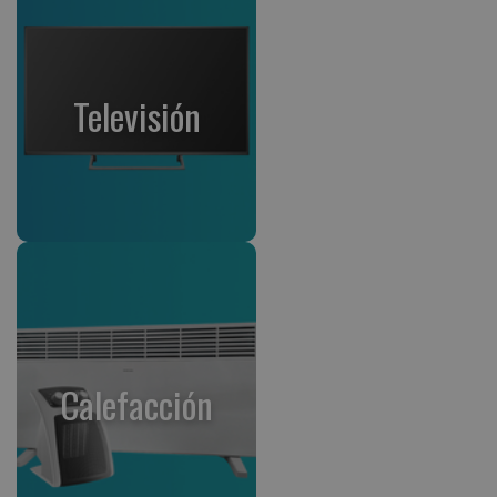
Televisión
Calefacción