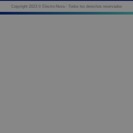
Copyright 2023 © Electro-Nova - Todos los derechos reservados