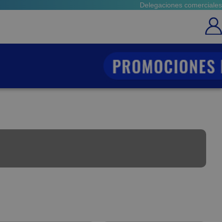
Delegaciones comerciales