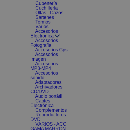
Cubertería
Cuchillería
Ollas - Cazos
Sartenes
Termos
Varios
Accesorios
Electronica
Accesorios
Fotografía
Accesorios Gps
Accesorios
Imagen
Accesorios
MP3-MP4
Accesorios
sonido
Adaptadores
Archivadores
CD/DVD
Audio portátil
Cables
Electrónica
Complementos
Reproductores
DVD
VARIOS - ACC.
GAMA MARRON