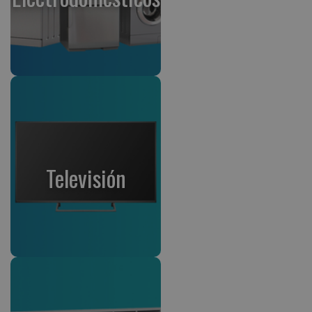
Televisión