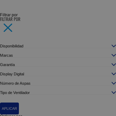
SUBCATEGORÍAS
Filtrar por
FILTRAR POR
Disponibilidad
Marcas
Garantía
Display Digital
Número de Aspas
Tipo de Ventilador
APLICAR