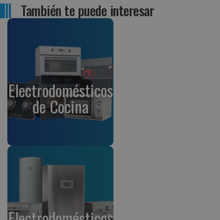
También te puede interesar
Electrodomésticos
de Cocina
Electrodomésticos