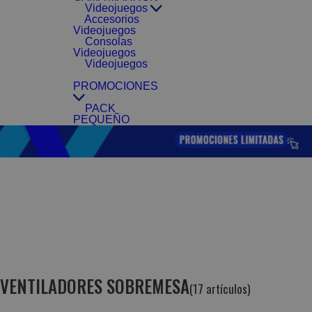
Videojuegos
Accesorios
Videojuegos
Consolas
Videojuegos
Videojuegos
PROMOCIONES
PACK
PEQUEÑO
VENTILADORES SOBREMESA
(17 artículos)