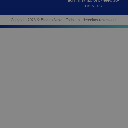
administracion@electro-
nova.es
Copyright 2023 © Electro-Nova - Todos los derechos reservados