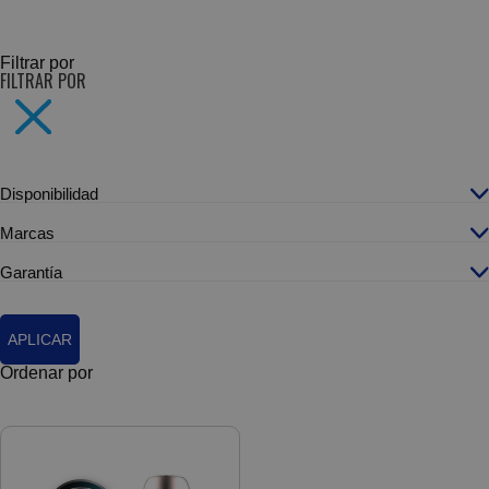
SUBCATEGORÍAS
Filtrar por
FILTRAR POR
Disponibilidad
Marcas
Garantía
APLICAR
Ordenar por