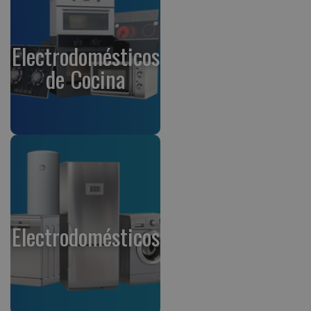
Electrodomésticos
de Cocina
Electrodomésticos