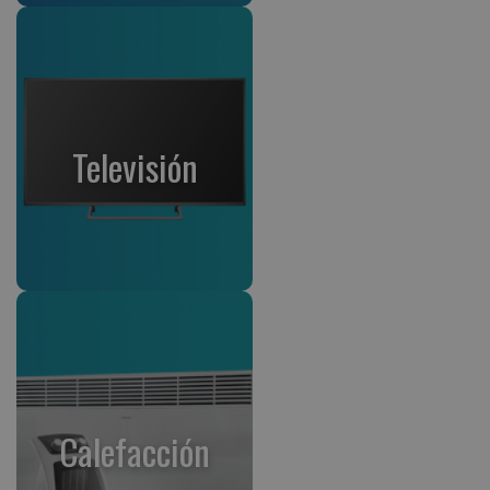
Televisión
Calefacción