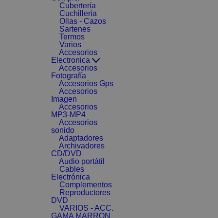
Cubertería
Cuchillería
Ollas - Cazos
Sartenes
Termos
Varios
Accesorios
Electronica
Accesorios
Fotografía
Accesorios Gps
Accesorios
Imagen
Accesorios
MP3-MP4
Accesorios
sonido
Adaptadores
Archivadores
CD/DVD
Audio portátil
Cables
Electrónica
Complementos
Reproductores
DVD
VARIOS - ACC.
GAMA MARRON