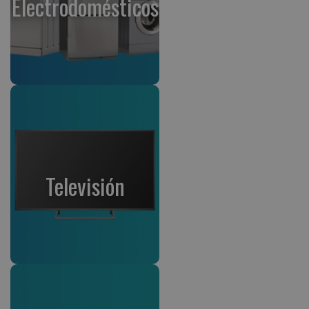
Electrodomésticos
Televisión