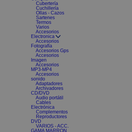
Cubertería
Cuchillería
Ollas - Cazos
Sartenes
Termos
Varios
Accesorios
Electronica
Accesorios
Fotografía
Accesorios Gps
Accesorios
Imagen
Accesorios
MP3-MP4
Accesorios
sonido
Adaptadores
Archivadores
CD/DVD
Audio portátil
Cables
Electrónica
Complementos
Reproductores
DVD
VARIOS - ACC.
GAMA MARRON