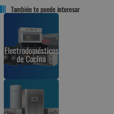
También te puede interesar
Electrodomésticos
de Cocina