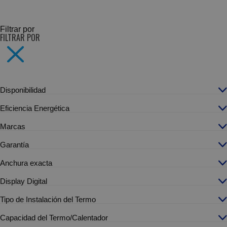
SUBCATEGORÍAS
Filtrar por
FILTRAR POR
Disponibilidad
Eficiencia Energética
Marcas
Garantía
Anchura exacta
Display Digital
Tipo de Instalación del Termo
Capacidad del Termo/Calentador