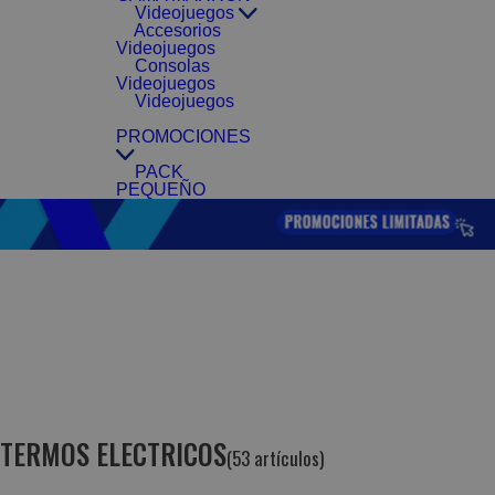
Videojuegos
Accesorios
Videojuegos
Consolas
Videojuegos
Videojuegos
PROMOCIONES
PACK
PEQUEÑO
TERMOS ELECTRICOS
(53 artículos)