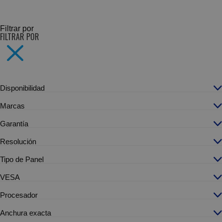
SUBCATEGORÍAS
Filtrar por
FILTRAR POR
Disponibilidad
Marcas
Garantía
Resolución
Tipo de Panel
VESA
Procesador
Anchura exacta