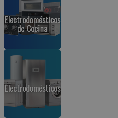
Electrodomésticos
de Cocina
Electrodomésticos