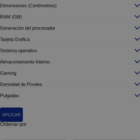
Dimensiones (Centímetros)
RAM (GB)
Generación del procesador
Tarjeta Gráfica
Sistema operativo
Almacenamiento Interno
Gaming
Densidad de Píxeles
Pulgadas
APLICAR
Ordenar por