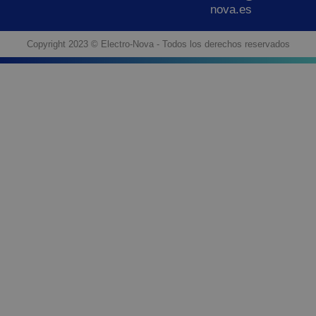
nova.es
Copyright 2023 © Electro-Nova - Todos los derechos reservados