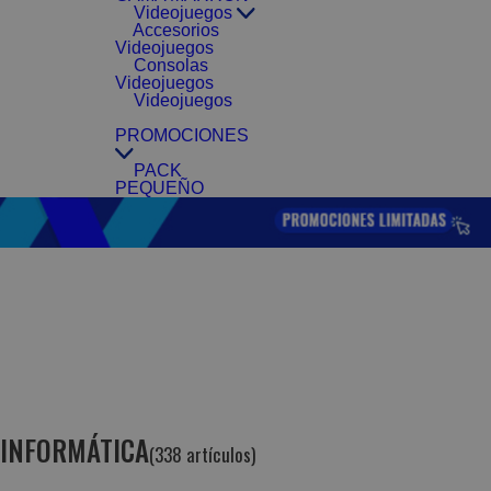
Videojuegos
Accesorios
Videojuegos
Consolas
Videojuegos
Videojuegos
PROMOCIONES
PACK
PEQUEÑO
INFORMÁTICA
(338 artículos)