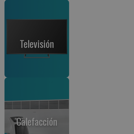
Televisión
Calefacción