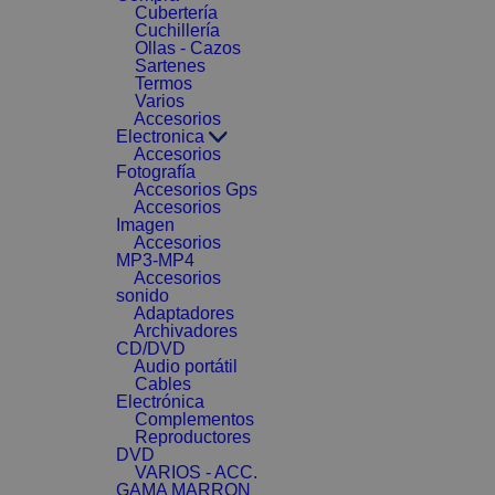
Cubertería
Cuchillería
Ollas - Cazos
Sartenes
Termos
Varios
Accesorios
Electronica
Accesorios
Fotografía
Accesorios Gps
Accesorios
Imagen
Accesorios
MP3-MP4
Accesorios
sonido
Adaptadores
Archivadores
CD/DVD
Audio portátil
Cables
Electrónica
Complementos
Reproductores
DVD
VARIOS - ACC.
GAMA MARRON