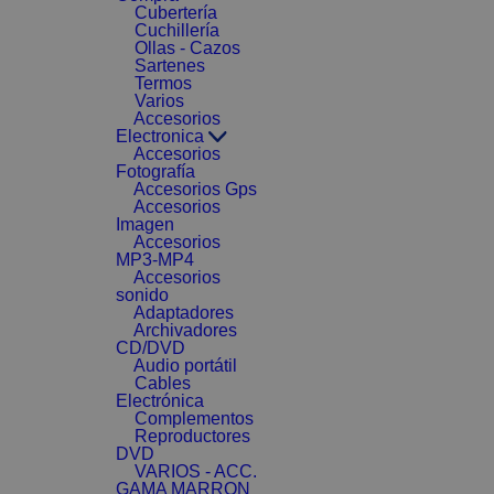
Cubertería
Cuchillería
Ollas - Cazos
Sartenes
Termos
Varios
Accesorios
Electronica
Accesorios
Fotografía
Accesorios Gps
Accesorios
Imagen
Accesorios
MP3-MP4
Accesorios
sonido
Adaptadores
Archivadores
CD/DVD
Audio portátil
Cables
Electrónica
Complementos
Reproductores
DVD
VARIOS - ACC.
GAMA MARRON