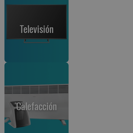
Televisión
Calefacción