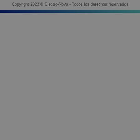
Copyright 2023 © Electro-Nova - Todos los derechos reservados