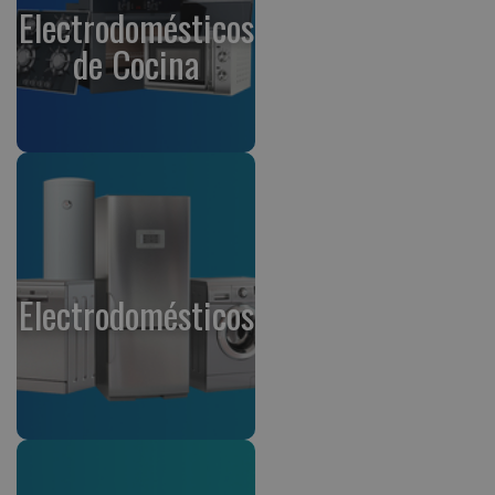
Electrodomésticos
de Cocina
Electrodomésticos