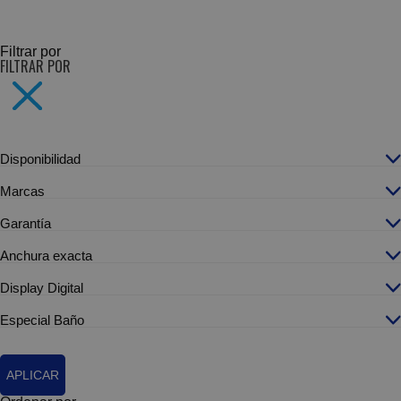
SUBCATEGORÍAS
Filtrar por
FILTRAR POR
Disponibilidad
Marcas
Garantía
Anchura exacta
Display Digital
Especial Baño
APLICAR