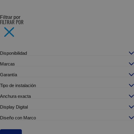
SUBCATEGORÍAS
Filtrar por
FILTRAR POR
Disponibilidad
Marcas
Garantía
Tipo de instalación
Anchura exacta
Display Digital
Diseño con Marco