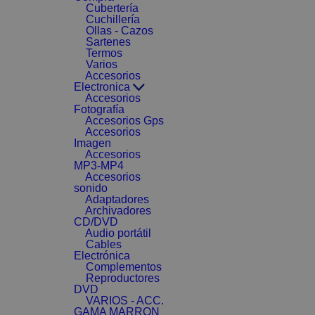
Cubertería
Cuchillería
Ollas - Cazos
Sartenes
Termos
Varios
Accesorios
Electronica
Accesorios
Fotografía
Accesorios Gps
Accesorios
Imagen
Accesorios
MP3-MP4
Accesorios
sonido
Adaptadores
Archivadores
CD/DVD
Audio portátil
Cables
Electrónica
Complementos
Reproductores
DVD
VARIOS - ACC.
GAMA MARRON