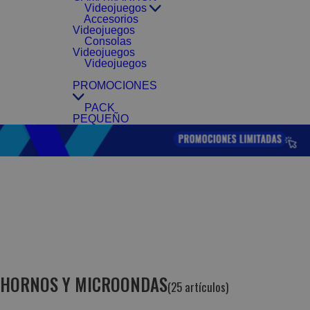
Videojuegos
Accesorios
Videojuegos
Consolas
Videojuegos
Videojuegos
PROMOCIONES
PACK
PEQUEÑO
HORNOS Y MICROONDAS
(25 artículos)