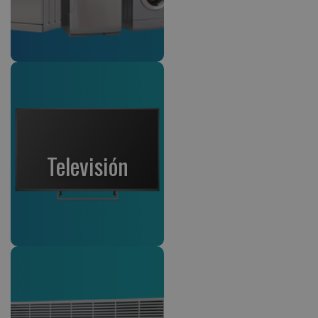
Televisión