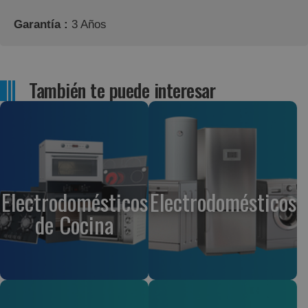
Garantía :
3 Años
También te puede interesar
Electrodomésticos
Electrodomésticos
de Cocina