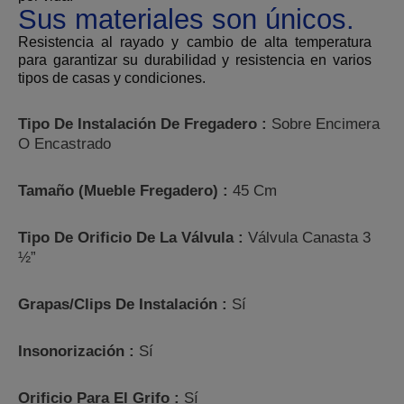
Sus materiales son únicos.
Resistencia al rayado y cambio de alta temperatura
para garantizar su durabilidad y resistencia
en varios
tipos de casas y condiciones.
Tipo De Instalación De Fregadero :
Sobre Encimera
O Encastrado
Tamaño (Mueble Fregadero) :
45 Cm
Tipo De Orificio De La Válvula :
Válvula Canasta 3
½”
Grapas/Clips De Instalación :
Sí
Insonorización :
Sí
Orificio Para El Grifo :
Sí