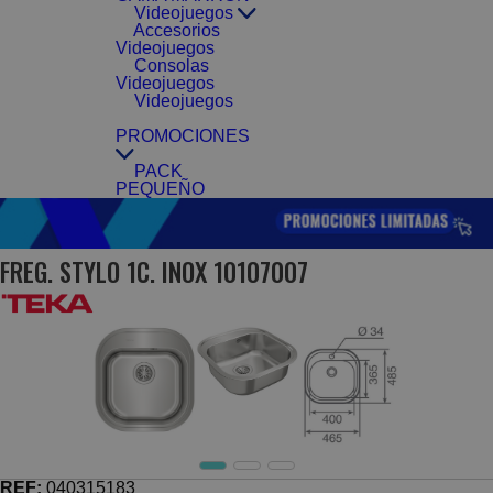
Videojuegos
Accesorios
Videojuegos
Consolas
Videojuegos
Videojuegos
PROMOCIONES
PACK
PEQUEÑO
FREG. STYLO 1C. INOX 10107007
REF:
040315183