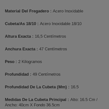
Material Del Fregadero :
Acero Inoxidable
Cubeta/as 18/10 :
Acero Inoxidable 18/10
Altura Exacta :
16,5 Centímetros
Anchura Exacta :
47 Centímetros
Peso :
2 Kilogramos
Profundidad :
49 Centímetros
Profundidad De La Cubeta (mm) :
16.5
Medidas De La Cubeta Principal :
Alto: 16.5 Cm /
Ancho: 40cm X Fondo 36.5cm