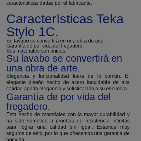
características dadas por el fabricante.
Características Teka
Stylo 1C.
Su lavabo se convertirá en una obra de arte.
Garantía de por vida del fregadero.
Sus materiales son únicos.
Su lavabo se convertirá en
una obra de arte.
Elegancia y funcionalidad fuera de lo común. El
elegante diseño hecho de acero inoxidable
de alta
calidad
aporta elegancia y sofisticación a su encimera.
Garantía de por vida del
fregadero.
Está hecho de materiales con la mayor durabilidad
y
ha sido sometido a pruebas de resistencia infinitas
para lograr una calidad sin igual. Estamos muy
seguros de esto, por lo que ofrecemos una garantía de
por vida.