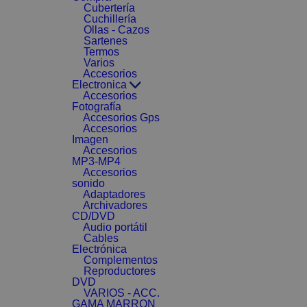
Cubertería
Cuchillería
Ollas - Cazos
Sartenes
Termos
Varios
Accesorios
Electronica
Accesorios
Fotografía
Accesorios Gps
Accesorios
Imagen
Accesorios
MP3-MP4
Accesorios
sonido
Adaptadores
Archivadores
CD/DVD
Audio portátil
Cables
Electrónica
Complementos
Reproductores
DVD
VARIOS - ACC.
GAMA MARRON