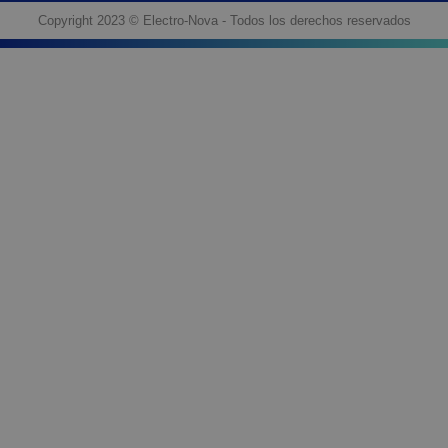
Copyright 2023 © Electro-Nova - Todos los derechos reservados