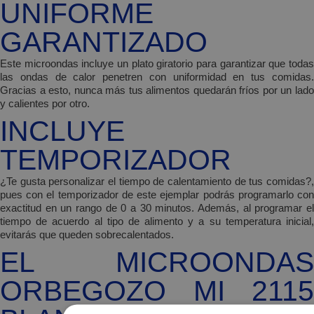
UNIFORME
GARANTIZADO
Este
microondas
incluye un plato giratorio para garantizar que toda
las ondas de calor
penetren con uniformidad
en tus comidas
Gracias a esto, nunca más tus alimentos quedarán fríos por un lado
y calientes por otro.
INCLUYE
TEMPORIZADOR
¿Te gusta personalizar el tiempo de calentamiento de tus comidas?,
pues con el temporizador de este ejemplar podrás programarlo con
exactitud en un
rango de 0 a 30 minutos.
Además, al programar e
tiempo de acuerdo al tipo de alimento y a su temperatura inicial,
evitarás que queden sobrecalentados
.
EL MICROONDAS
ORBEGOZO MI 2115