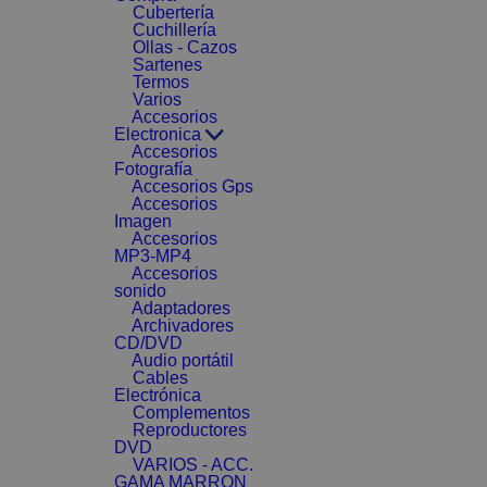
Cubertería
Cuchillería
Ollas - Cazos
Sartenes
Termos
Varios
Accesorios
Electronica
Accesorios
Fotografía
Accesorios Gps
Accesorios
Imagen
Accesorios
MP3-MP4
Accesorios
sonido
Adaptadores
Archivadores
CD/DVD
Audio portátil
Cables
Electrónica
Complementos
Reproductores
DVD
VARIOS - ACC.
GAMA MARRON