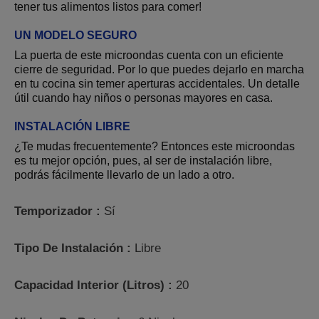
tener tus alimentos listos para comer!
UN MODELO SEGURO
La puerta de este microondas cuenta con un
eficiente
cierre de seguridad
. Por lo que puedes dejarlo en marcha
en tu cocina sin temer aperturas accidentales. Un detalle
útil cuando hay
niños o personas mayores en casa
.
INSTALACIÓN LIBRE
¿Te mudas frecuentemente? Entonces este microondas
es tu mejor opción, pues, al ser
de instalación libre
,
podrás fácilmente llevarlo de un lado a otro.
Temporizador :
Sí
Tipo De Instalación :
Libre
Capacidad Interior (Litros) :
20